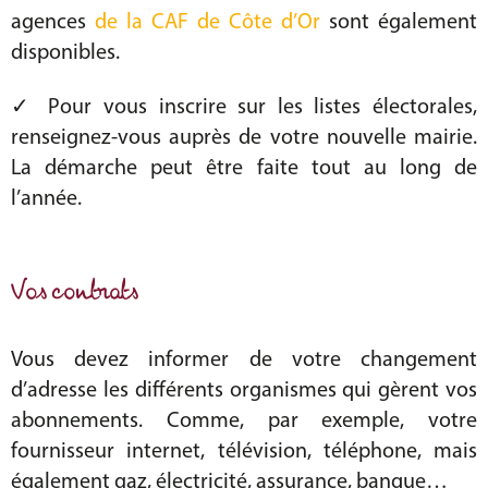
agences
de la CAF de Côte d’Or
sont également
disponibles.
✓ Pour vous inscrire sur les listes électorales,
renseignez-vous auprès de votre nouvelle mairie.
La démarche peut être faite tout au long de
l’année.
Vos contrats
Vous devez informer de votre changement
d’adresse les différents organismes qui gèrent vos
abonnements. Comme, par exemple, votre
fournisseur internet, télévision, téléphone, mais
également gaz, électricité, assurance, banque…