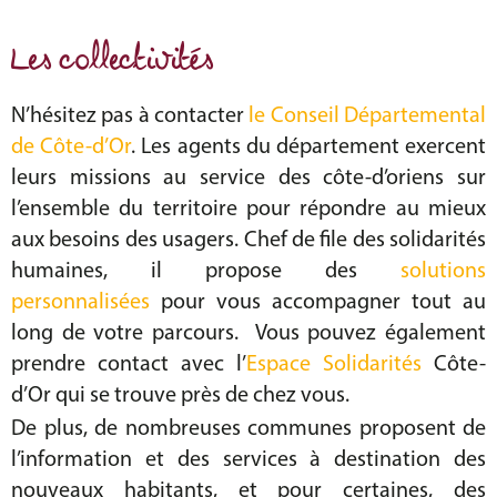
Les collectivités
N’hésitez pas à contacter
le Conseil Départemental
de Côte-d’Or
. Les agents du département exercent
leurs missions au service des côte-d’oriens sur
l’ensemble du territoire pour répondre au mieux
aux besoins des usagers. Chef de file des solidarités
humaines, il propose des
solutions
personnalisées
pour vous accompagner tout au
long de votre parcours. Vous pouvez également
prendre contact avec l’
Espace Solidarités
Côte-
d’Or qui se trouve près de chez vous.
De plus, de nombreuses communes proposent de
l’information et des services à destination des
nouveaux habitants, et pour certaines, des