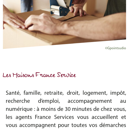
©Gpointsudio
Les Maisons France Service
Santé, famille, retraite, droit, logement, impôt,
recherche d’emploi, accompagnement au
numérique : à moins de 30 minutes de chez vous,
les agents France Services vous accueillent et
vous accompagnent pour toutes vos démarches