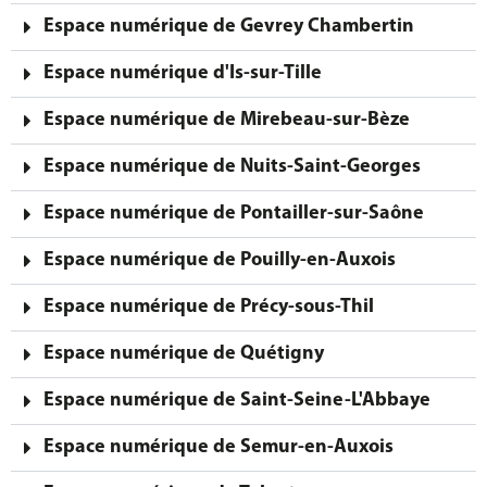
Espace numérique de Gevrey Chambertin
Espace numérique d'Is-sur-Tille
Espace numérique de Mirebeau-sur-Bèze
Espace numérique de Nuits-Saint-Georges
Espace numérique de Pontailler-sur-Saône
Espace numérique de Pouilly-en-Auxois
Espace numérique de Précy-sous-Thil
Espace numérique de Quétigny
Espace numérique de Saint-Seine-L'Abbaye
Espace numérique de Semur-en-Auxois