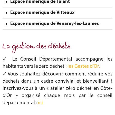
Espace numérique de Talant
Espace numérique de Vitteaux
Espace numérique de Venarey-les-Laumes
La gestion des déchets
✓ Le Conseil Départemental accompagne les
habitants vers le zéro déchet :
les Gestes d’Or.
✓Vous souhaitez découvrir comment réduire vos
déchets dans un cadre convivial et bienveillant ?
Inscrivez-vous à un « atelier zéro déchet en Côte-
d’Or » organisé chaque mois par le conseil
départemental :
ici