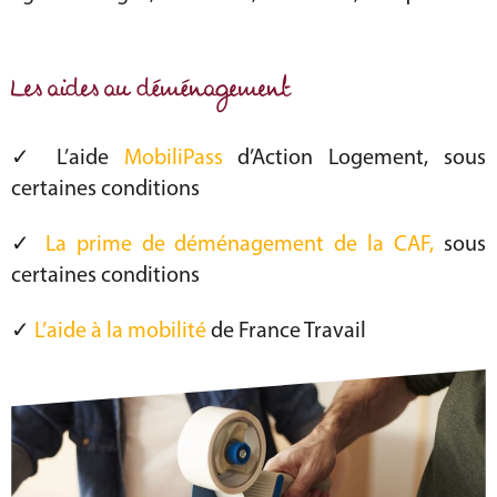
Les aides au déménagement
✓ L’aide
MobiliPass
d’Action Logement, sous
certaines conditions
✓
La prime de déménagement de la CAF,
sous
certaines conditions
✓
L’aide à la mobilité
de France Travail