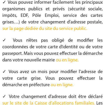
✓ Vous pouvez informer facilement les principaux
organismes publics et privés (sécurité sociale,
impôts, EDF, Pôle Emploi, service des cartes
grises…) de votre changement d’adresse postale,
sur la page dédiée du site du service public.
✓ Vous n’êtes pas obligé de modifier les
coordonnées de votre carte d’identité ou de votre
passeport. Mais vous pouvez effectuer la démarche
dans votre nouvelle mairie
ou en ligne.
✓ Vous avez un mois pour modifier l’adresse de
votre carte grise. Vous pouvez effectuer la
démarche en préfecture
ou en ligne.
✓ Votre changement d’adresse doit être déclaré
sur le site de la Caisse d’allocations familiales.
Les