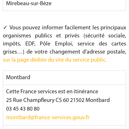
Mirebeau-sur-Bèze
✓ Vous pouvez informer facilement les principaux
organismes publics et privés (sécurité sociale,
impôts, EDF, Pôle Emploi, service des cartes
grises…) de votre changement d’adresse postale,
sur la page dédiée du site du service public.
Montbard
Cette France services est en itinérance
25 Rue Champfleury CS 60 21502 Montbard
03 45 43 80 80
montbard@france-services.gouv.fr