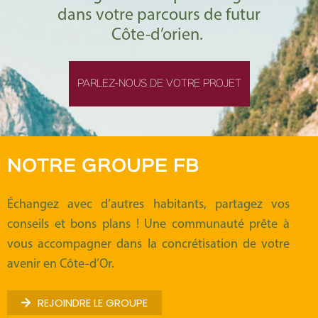
dans votre parcours de futur
Côte-d’orien.
PARLEZ-NOUS DE VOTRE PROJET
NOTRE GROUPE FB
Échangez avec d’autres habitants, partagez vos
conseils et bons plans ! Une communauté prête à
vous accompagner dans la concrétisation de votre
avenir en Côte-d’Or.
REJOINDRE LE GROUPE