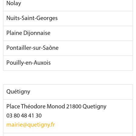
Nolay
Nuits-Saint-Georges
Plaine Dijonnaise
Pontailler-sur-Saône
Pouilly-en-Auxois
Quétigny
Place Théodore Monod 21800 Quetigny
03 80 48 41 30
mairie@quetigny.fr