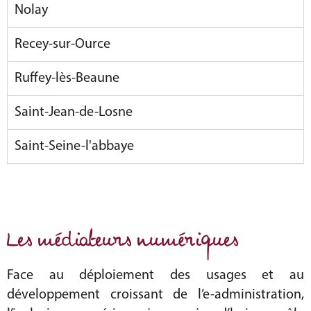
Nolay
Recey-sur-Ource
Ruffey-lès-Beaune
Saint-Jean-de-Losne
Saint-Seine-l'abbaye
Les médiateurs numériques
Face au déploiement des usages et au
développement croissant de l’e-administration,