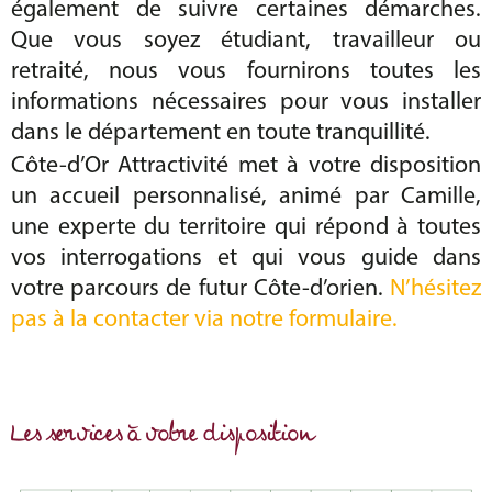
également de suivre certaines démarches.
Que vous soyez étudiant, travailleur ou
retraité, nous vous fournirons toutes les
informations nécessaires pour vous installer
dans le département en toute tranquillité.
Côte-d’Or Attractivité met à votre disposition
un accueil personnalisé, animé par Camille,
une experte du territoire qui répond à toutes
vos interrogations et qui vous guide dans
votre parcours de futur Côte-d’orien.
N’hésitez
pas à la contacter via notre formulaire.
Les services à votre disposition