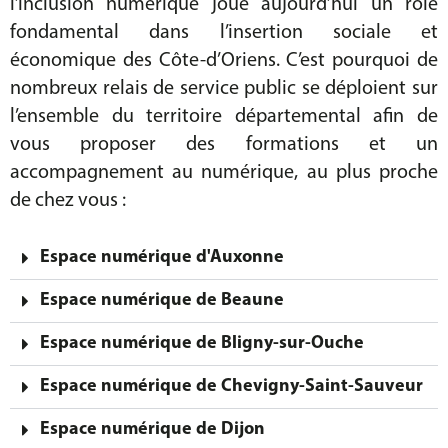
l’inclusion numérique joue aujourd’hui un rôle
fondamental dans l’insertion sociale et
économique des Côte-d’Oriens. C’est pourquoi de
nombreux relais de service public se déploient sur
l’ensemble du territoire départemental afin de
vous proposer des formations et un
accompagnement au numérique, au plus proche
de chez vous :
Espace numérique d'Auxonne
Espace numérique de Beaune
Espace numérique de Bligny-sur-Ouche
Espace numérique de Chevigny-Saint-Sauveur
Espace numérique de Dijon