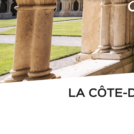
LA CÔTE-