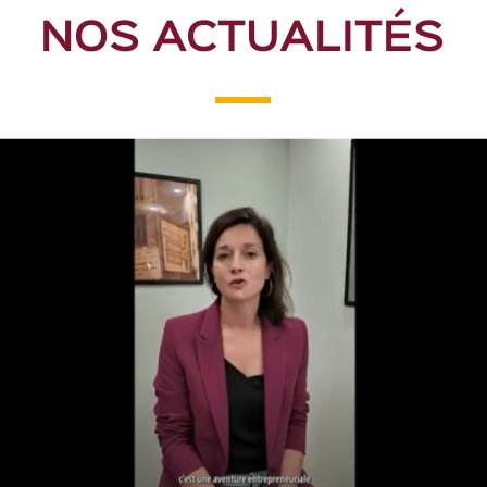
NOS ACTUALITÉS