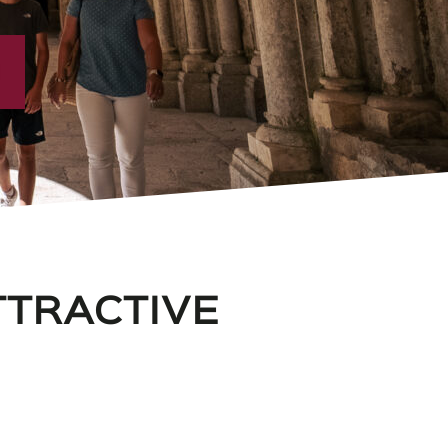
TTRACTIVE