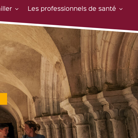
iller
Les professionnels de santé