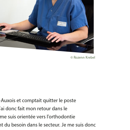
© Rozenn Krebel
-Auxois et comptait quitter le poste
’ai donc fait mon retour dans le
 me suis orientée vers l’orthodontie
t du besoin dans le secteur. Je me suis donc