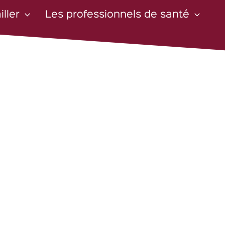
iller
Les professionnels de santé