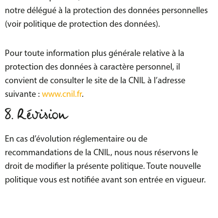
notre délégué à la protection des données personnelles
(voir politique de protection des données).
Pour toute information plus générale relative à la
protection des données à caractère personnel, il
convient de consulter le site de la CNIL à l’adresse
suivante :
www.cnil.fr
.
8. Révision
En cas d’évolution réglementaire ou de
recommandations de la CNIL, nous nous réservons le
droit de modifier la présente politique. Toute nouvelle
politique vous est notifiée avant son entrée en vigueur.