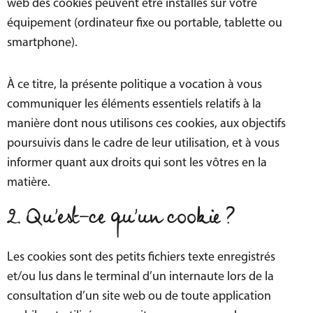
web des cookies peuvent être installés sur votre
équipement (ordinateur fixe ou portable, tablette ou
smartphone).
À ce titre, la présente politique a vocation à vous
communiquer les éléments essentiels relatifs à la
manière dont nous utilisons ces cookies, aux objectifs
poursuivis dans le cadre de leur utilisation, et à vous
informer quant aux droits qui sont les vôtres en la
matière.
2. Qu’est-ce qu’un cookie ?
Les cookies sont des petits fichiers texte enregistrés
et/ou lus dans le terminal d’un internaute lors de la
consultation d’un site web ou de toute application