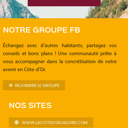
NOTRE GROUPE FB
Échangez avec d’autres habitants, partagez vos
conseils et bons plans ! Une communauté prête à
vous accompagner dans la concrétisation de votre
avenir en Côte-d’Or.
REJOINDRE LE GROUPE
NOS SITES
WWW.LACOTEDORJADORE.COM