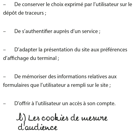
– De conserver le choix exprimé par l’utilisateur sur le
dépôt de traceurs ;
– De s’authentifier auprès d’un service ;
– D’adapter la présentation du site aux préférences
d’affichage du terminal ;
– De mémoriser des informations relatives aux
formulaires que l’utilisateur a rempli sur le site ;
– D’offrir à l’utilisateur un accès à son compte.
b) Les cookies de mesure
d'audience