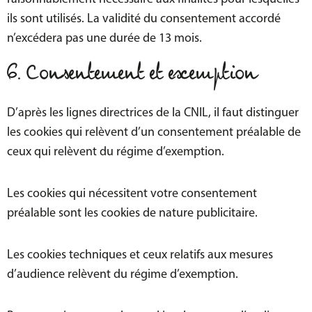
ils sont utilisés. La validité du consentement accordé
n’excédera pas une durée de 13 mois.
6. Consentement et exemption
D’après les lignes directrices de la CNIL, il faut distinguer
les cookies qui relèvent d’un consentement préalable de
ceux qui relèvent du régime d’exemption.
Les cookies qui nécessitent votre consentement
préalable sont les cookies de nature publicitaire.
Les cookies techniques et ceux relatifs aux mesures
d’audience relèvent du régime d’exemption.