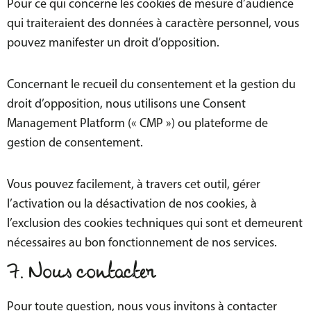
Pour ce qui concerne les cookies de mesure d’audience
qui traiteraient des données à caractère personnel, vous
pouvez manifester un droit d’opposition.
Concernant le recueil du consentement et la gestion du
droit d’opposition, nous utilisons une Consent
Management Platform (« CMP ») ou plateforme de
gestion de consentement.
Vous pouvez facilement, à travers cet outil, gérer
l’activation ou la désactivation de nos cookies, à
l’exclusion des cookies techniques qui sont et demeurent
nécessaires au bon fonctionnement de nos services.
7. Nous contacter
Pour toute question, nous vous invitons à contacter