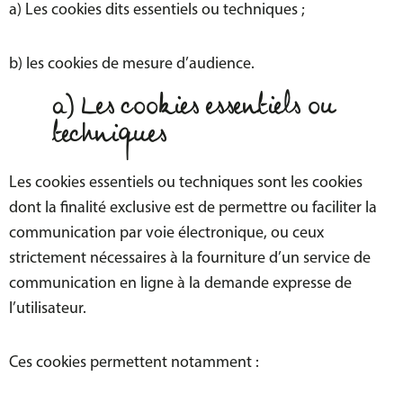
a) Les cookies dits essentiels ou techniques ;
b) les cookies de mesure d’audience.
a) Les cookies essentiels ou
techniques
Les cookies essentiels ou techniques sont les cookies
dont la finalité exclusive est de permettre ou faciliter la
communication par voie électronique, ou ceux
strictement nécessaires à la fourniture d’un service de
communication en ligne à la demande expresse de
l’utilisateur.
Ces cookies permettent notamment :