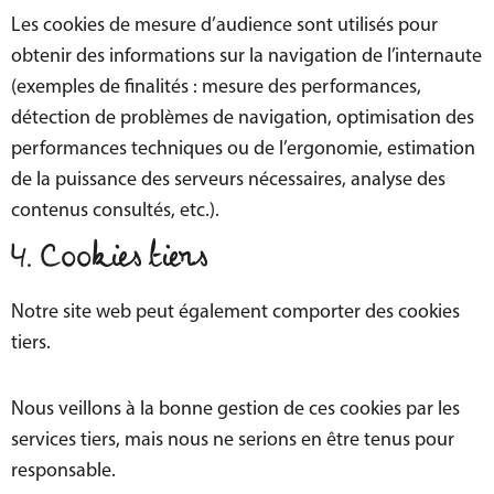
Les cookies de mesure d’audience sont utilisés pour
obtenir des informations sur la navigation de l’internaute
(exemples de finalités : mesure des performances,
détection de problèmes de navigation, optimisation des
performances techniques ou de l’ergonomie, estimation
de la puissance des serveurs nécessaires, analyse des
contenus consultés, etc.).
4. Cookies tiers
Notre site web peut également comporter des cookies
tiers.
Nous veillons à la bonne gestion de ces cookies par les
services tiers, mais nous ne serions en être tenus pour
responsable.