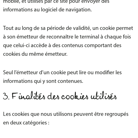
mobile, et utilisés par ce site pour envoyer des
informations au logiciel de navigation.
Tout au long de sa période de validité, un cookie permet
à son émetteur de reconnaître le terminal à chaque fois
que celui-ci accède à des contenus comportant des
cookies du même émetteur.
Seul l’émetteur d’un cookie peut lire ou modifier les
informations qui y sont contenues.
3. Finalités des cookies utilisés
Les cookies que nous utilisons peuvent être regroupés
en deux catégories :