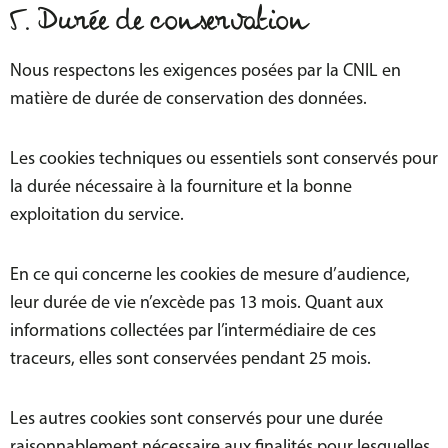
5. Durée de conservation
Nous respectons les exigences posées par la CNIL en
matière de durée de conservation des données.
Les cookies techniques ou essentiels sont conservés pour
la durée nécessaire à la fourniture et la bonne
exploitation du service.
En ce qui concerne les cookies de mesure d’audience,
leur durée de vie n’excède pas 13 mois. Quant aux
informations collectées par l’intermédiaire de ces
traceurs, elles sont conservées pendant 25 mois.
Les autres cookies sont conservés pour une durée
raisonnablement nécessaire aux finalités pour lesquelles