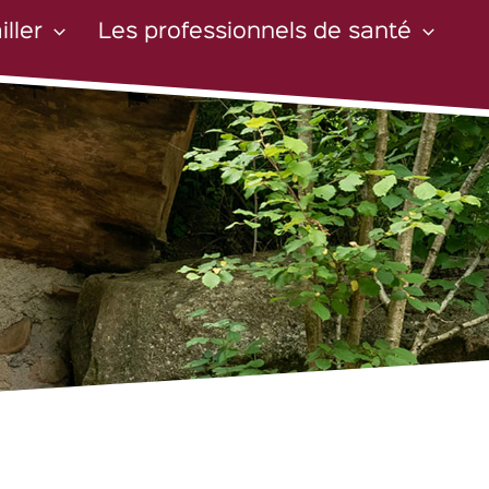
iller
Les professionnels de santé