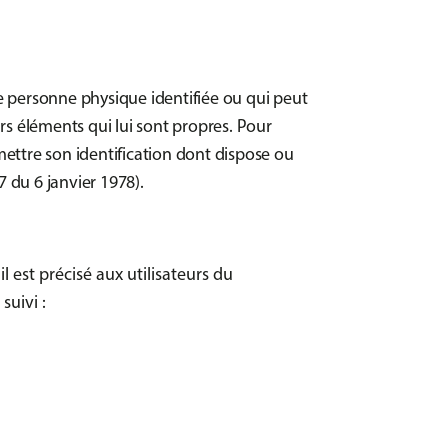
e personne physique identifiée ou qui peut
rs éléments qui lui sont propres. Pour
mettre son identification dont dispose ou
7 du 6 janvier 1978).
l est précisé aux utilisateurs du
suivi :