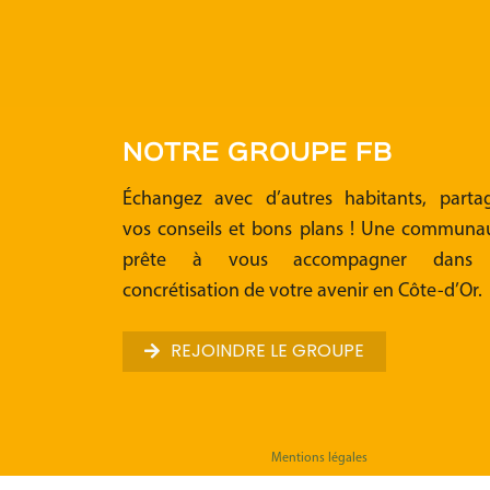
NOTRE GROUPE FB
Échangez avec d’autres habitants, parta
vos conseils et bons plans ! Une communa
prête à vous accompagner dans 
concrétisation de votre avenir en Côte-d’Or.
REJOINDRE LE GROUPE
Mentions légales