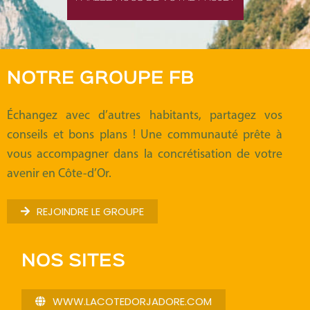
NOTRE GROUPE FB
Échangez avec d’autres habitants, partagez vos
conseils et bons plans ! Une communauté prête à
vous accompagner dans la concrétisation de votre
avenir en Côte-d’Or.
REJOINDRE LE GROUPE
NOS SITES
WWW.LACOTEDORJADORE.COM