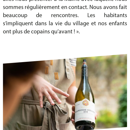
sommes régulièrement en contact. Nous avons fait
beaucoup de rencontres. Les habitants
s’impliquent dans la vie du village et nos enfants
ont plus de copains qu’avant ! ».