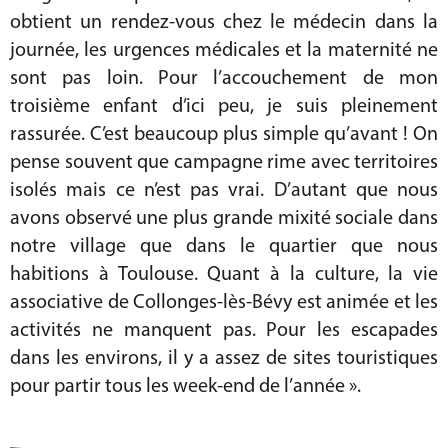
obtient un rendez-vous chez le médecin dans la
journée, les urgences médicales et la maternité ne
sont pas loin. Pour l’accouchement de mon
troisième enfant d’ici peu, je suis pleinement
rassurée. C’est beaucoup plus simple qu’avant ! On
pense souvent que campagne rime avec territoires
isolés mais ce n’est pas vrai. D’autant que nous
avons observé une plus grande mixité sociale dans
notre village que dans le quartier que nous
habitions à Toulouse. Quant à la culture, la vie
associative de Collonges-lès-Bévy est animée et les
activités ne manquent pas. Pour les escapades
dans les environs, il y a assez de sites touristiques
pour partir tous les week-end de l’année ».