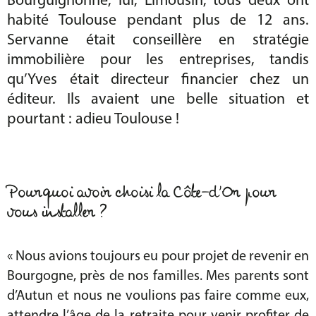
Bourguignonne, lui, Limousin, tous deux ont
habité Toulouse pendant plus de 12 ans.
Servanne était conseillère en stratégie
immobilière pour les entreprises, tandis
qu’Yves était directeur financier chez un
éditeur. Ils avaient une belle situation et
pourtant : adieu Toulouse !
Pourquoi avoir choisi la Côte-d’Or pour
vous installer ?
« Nous avions toujours eu pour projet de revenir en
Bourgogne, près de nos familles. Mes parents sont
d’Autun et nous ne voulions pas faire comme eux,