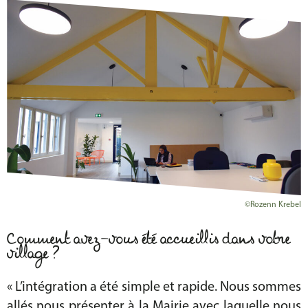
©Rozenn Krebel
Comment avez-vous été accueillis dans votre
village ?
« L’intégration a été simple et rapide. Nous sommes
allés nous présenter à la Mairie avec laquelle nous