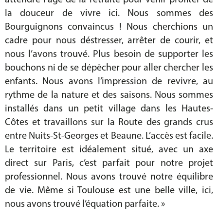
attendre l’âge de la retraite pour venir profiter de
la douceur de vivre ici. Nous sommes des
Bourguignons convaincus ! Nous cherchions un
cadre pour nous déstresser, arrêter de courir, et
nous l’avons trouvé. Plus besoin de supporter les
bouchons ni de se dépêcher pour aller chercher les
enfants. Nous avons l’impression de revivre, au
rythme de la nature et des saisons. Nous sommes
installés dans un petit village dans les Hautes-
Côtes et travaillons sur la Route des grands crus
entre Nuits-St-Georges et Beaune. L’accès est facile.
Le territoire est idéalement situé, avec un axe
direct sur Paris, c’est parfait pour notre projet
professionnel. Nous avons trouvé notre équilibre
de vie. Même si Toulouse est une belle ville, ici,
nous avons trouvé l’équation parfaite. »