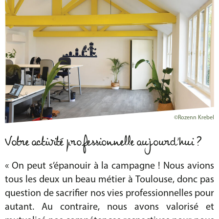
©Rozenn Krebel
Votre activité professionnelle aujourd’hui ?
« On peut s’épanouir à la campagne ! Nous avions
tous les deux un beau métier à Toulouse, donc pas
question de sacrifier nos vies professionnelles pour
autant. Au contraire, nous avons valorisé et