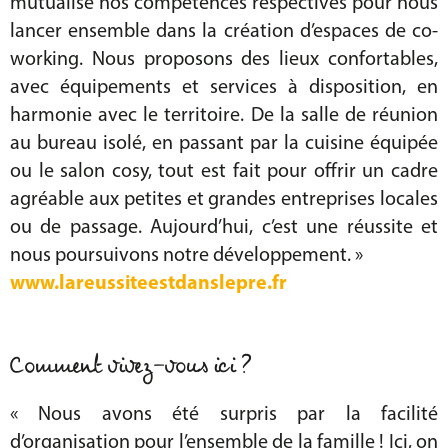
mutualisé nos compétences respectives pour nous
lancer ensemble dans la création d’espaces de co-
working. Nous proposons des lieux confortables,
avec équipements et services à disposition, en
harmonie avec le territoire. De la salle de réunion
au bureau isolé, en passant par la cuisine équipée
ou le salon cosy, tout est fait pour offrir un cadre
agréable aux petites et grandes entreprises locales
ou de passage. Aujourd’hui, c’est une réussite et
nous poursuivons notre développement. »
www.lareussiteestdanslepre.fr
Comment vivez-vous ici ?
« Nous avons été surpris par la facilité
d’organisation pour l’ensemble de la famille ! Ici, on