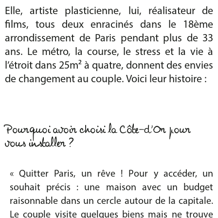
Elle, artiste plasticienne, lui, réalisateur de
films, tous deux enracinés dans le 18ème
arrondissement de Paris pendant plus de 33
ans. Le métro, la course, le stress et la vie à
l’étroit dans 25m² à quatre, donnent des envies
de changement au couple. Voici leur histoire :
Pourquoi avoir choisi la Côte-d’Or pour
vous installer ?
« Quitter Paris, un rêve ! Pour y accéder, un
souhait précis : une maison avec un budget
raisonnable dans un cercle autour de la capitale.
Le couple visite quelques biens mais ne trouve