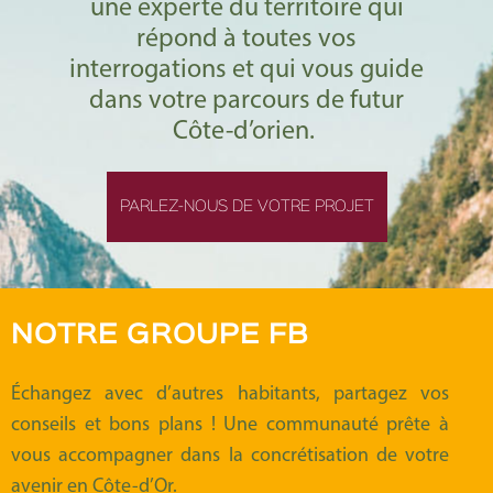
une experte du territoire qui
répond à toutes vos
interrogations et qui vous guide
dans votre parcours de futur
Côte-d’orien.
PARLEZ-NOUS DE VOTRE PROJET
NOTRE GROUPE FB
Échangez avec d’autres habitants, partagez vos
conseils et bons plans ! Une communauté prête à
vous accompagner dans la concrétisation de votre
avenir en Côte-d’Or.