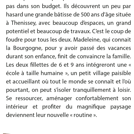
pas dans son budget. Ils découvrent un peu par
hasard une grande bâtisse de 500 ans d’âge située
à Thenissey, avec beaucoup d’espaces, un grand
potentiel et beaucoup de travaux. C’est le coup de
foudre pour tous les deux. Madeleine, qui connait
la Bourgogne, pour y avoir passé des vacances
durant son enfance, finit de convaincre la famille.
Les deux fillettes de 6 et 9 ans intégreront une «
école à taille humaine », un petit village paisible
et accueillant où tout le monde se connaît et l’où
pourtant, on peut s’isoler tranquillement à loisir.
Se ressourcer, aménager confortablement son
intérieur et profiter du magnifique paysage
deviennent leur nouvelle « routine ».