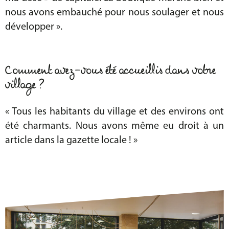
nous avons embauché pour nous soulager et nous
développer ».
Comment avez-vous été accueillis dans votre
village ?
« Tous les habitants du village et des environs ont
été charmants. Nous avons même eu droit à un
article dans la gazette locale ! »