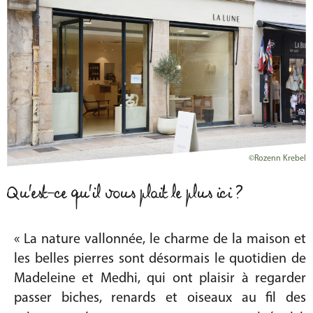
©Rozenn Krebel
Qu'est-ce qu'il vous plait le plus ici ?
« La nature vallonnée, le charme de la maison et
les belles pierres sont désormais le quotidien de
Madeleine et Medhi, qui ont plaisir à regarder
passer biches, renards et oiseaux au fil des