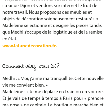
cœur de Dijon et vendons sur internet le fruit de
notre travail. Nous proposons des meubles et
objets de décoration soigneusement restaurés. »
Madeleine sélectionne et designe les pièces tandis
que Medhi s’occupe de la logistique et de la remise
en état.
www.lalunedecoration.fr.
Comment vivez-vous ici ?
Medhi : « Moi, j’aime ma tranquillité. Cette nouvelle
vie me convient bien. »
Madeleine : « Je me déplace en train ou en voiture.
Et je vais de temps à temps à Paris pour « prendre
ma dose » de capitale. La boutique marche bien et