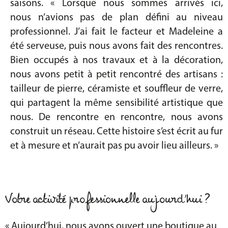
saisons. « Lorsque nous sommes arrivés ici,
nous n’avions pas de plan défini au niveau
professionnel. J’ai fait le facteur et Madeleine a
été serveuse, puis nous avons fait des rencontres.
Bien occupés à nos travaux et à la décoration,
nous avons petit à petit rencontré des artisans :
tailleur de pierre, céramiste et souffleur de verre,
qui partagent la même sensibilité artistique que
nous. De rencontre en rencontre, nous avons
construit un réseau. Cette histoire s’est écrit au fur
et à mesure et n’aurait pas pu avoir lieu ailleurs. »
Votre activité professionnelle aujourd’hui ?
« Aujourd’hui, nous avons ouvert une boutique au