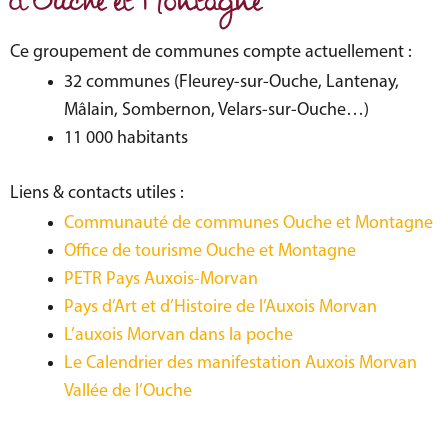
d'Ouche et Montagne
Ce groupement de communes compte actuellement :
32 communes (Fleurey-sur-Ouche, Lantenay,
Mâlain, Sombernon, Velars-sur-Ouche…)
11 000 habitants
Liens & contacts utiles :
Communauté de communes Ouche et Montagne
Office de tourisme Ouche et Montagne
PETR Pays Auxois-Morvan
Pays d’Art et d’Histoire de l’Auxois Morvan
L’auxois Morvan dans la poche
Le Calendrier des manifestation Auxois Morvan
Vallée de l’Ouche