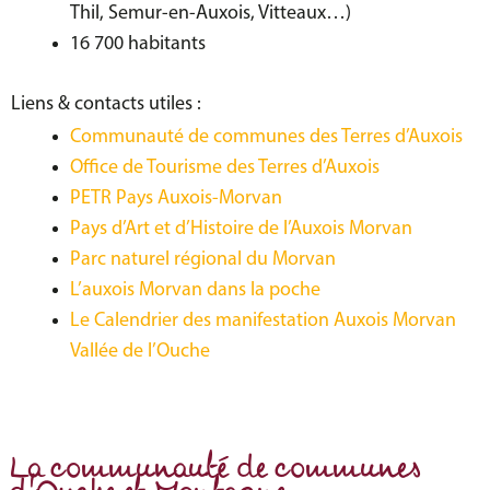
Thil, Semur-en-Auxois, Vitteaux…)
16 700 habitants
Liens & contacts utiles :
Communauté de communes des Terres d’Auxois
Office de Tourisme des Terres d’Auxois
PETR Pays Auxois-Morvan
Pays d’Art et d’Histoire de l’Auxois Morvan
Parc naturel régional du Morvan
L’auxois Morvan dans la poche
Le Calendrier des manifestation Auxois Morvan
Vallée de l’Ouche
La communauté de communes