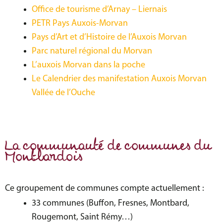
Office de tourisme d’Arnay – Liernais
PETR Pays Auxois-Morvan
Pays d’Art et d’Histoire de l’Auxois Morvan
Parc naturel régional du Morvan
L’auxois Morvan dans la poche
Le Calendrier des manifestation Auxois Morvan
Vallée de l’Ouche
La communauté de communes du
Montbardois
Ce groupement de communes compte actuellement :
33 communes (Buffon, Fresnes, Montbard,
Rougemont, Saint Rémy…)