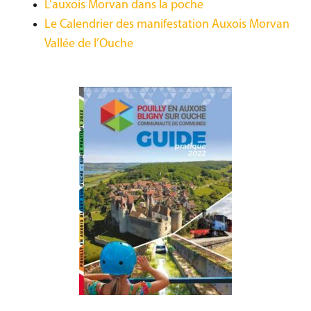
L’auxois Morvan dans la poche
Le Calendrier des manifestation Auxois Morvan
Vallée de l’Ouche