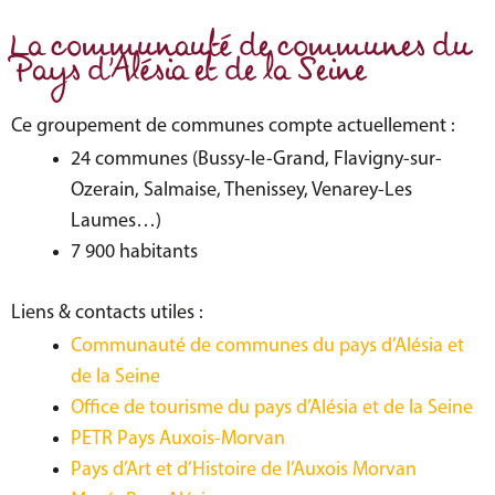
La communauté de communes du
Pays d’Alésia et de la Seine
Ce groupement de communes compte actuellement :
24 communes (Bussy-le-Grand, Flavigny-sur-
Ozerain, Salmaise, Thenissey, Venarey-Les
Laumes…)
7 900 habitants
Liens & contacts utiles :
Communauté de communes du pays d’Alésia et
de la Seine
Office de tourisme du pays d’Alésia et de la Seine
PETR Pays Auxois-Morvan
Pays d’Art et d’Histoire de l’Auxois Morvan